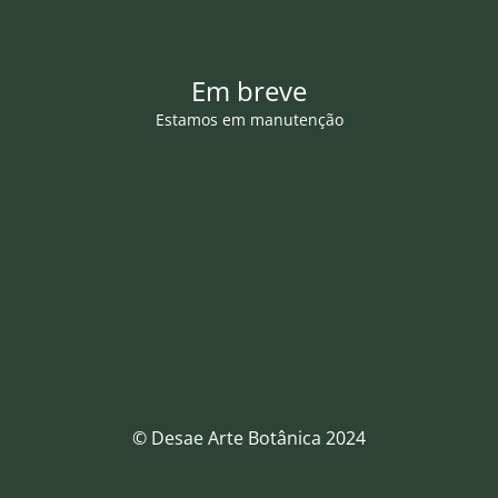
Em breve
Estamos em manutenção
© Desae Arte Botânica 2024