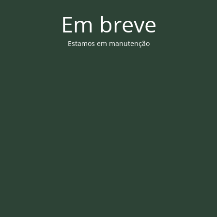
Em breve
Estamos em manutenção